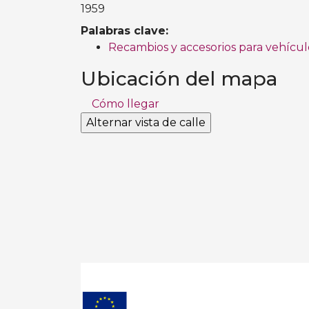
1959
Palabras clave:
Recambios y accesorios para vehícul
Ubicación del mapa
Cómo llegar