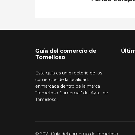
Guía del comercio de
Últi
Tomelloso
Esta guía es un directorio de los
comercios de la localidad,
enmarcada dentro de la marca
"Tomelloso Comercial" del Ayto. de
Tomelloso.
© 2021 Guía del comercio de Tomelloso