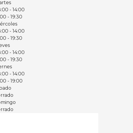
rtes
8:00
- 14:00
:00
- 19:30
ércoles
8:00
- 14:00
:00
- 19:30
eves
8:00
- 14:00
:00
- 19:30
ernes
8:00
- 14:00
:00
- 19:00
bado
rrado
omingo
rrado