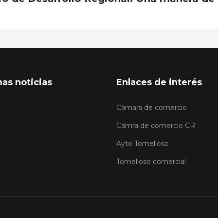
mas noticias
Enlaces de interés
Cámara de comercio
Cámra de comercio CR
Ayto Tomelloso
Tomelloso comercial