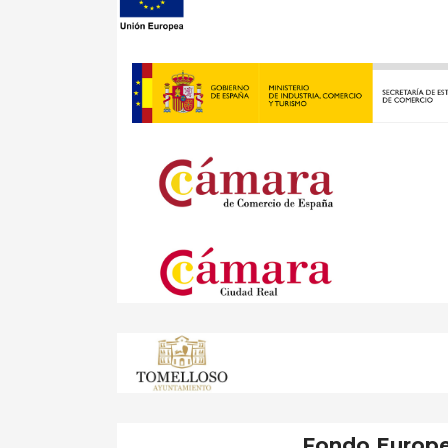
Fondo Europe