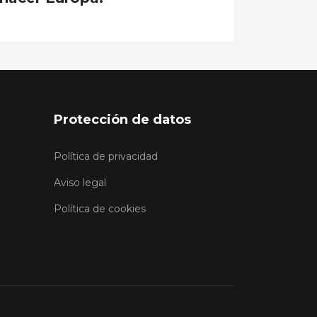
Protección de datos
Política de privacidad
Aviso legal
Política de cookies