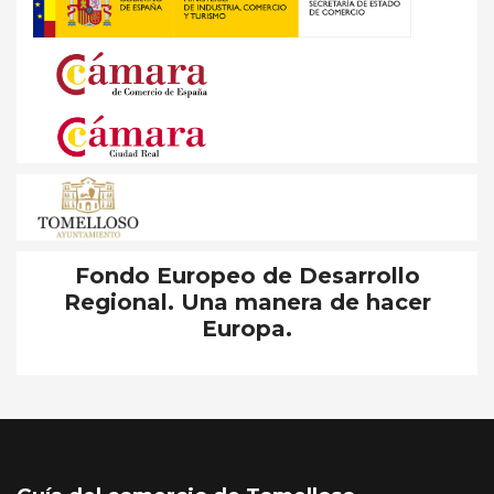
Fondo Europeo de Desarrollo
Regional. Una manera de hacer
Europa.