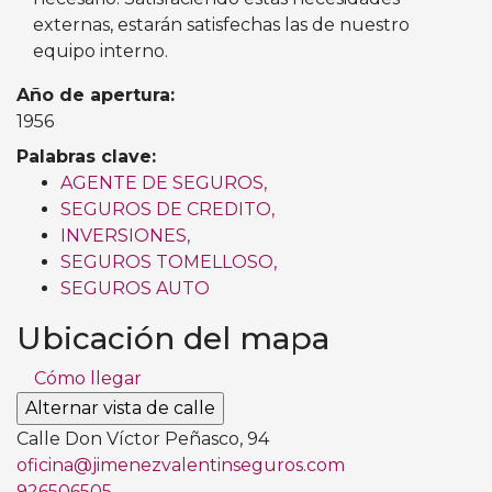
externas, estarán satisfechas las de nuestro
equipo interno.
Año de apertura:
1956
Palabras clave:
AGENTE DE SEGUROS,
SEGUROS DE CREDITO,
INVERSIONES,
SEGUROS TOMELLOSO,
SEGUROS AUTO
Ubicación del mapa
Cómo llegar
Calle Don Víctor Peñasco, 94
oficina@jimenezvalentinseguros.com
926506505