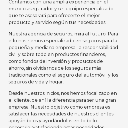
Contamos con una amplia experiencia en el
mundo asegurador y un equipo especializado,
que te asesorará para ofrecerte el mejor
producto y servicio según tus necesidades.
Nuestra agencia de seguros, mira al futuro. Para
ello nos hemos especializado en seguros para la
pequeña y mediana empresa, la responsabilidad
civil y sobre todo en productos financieros,
como fondos de inversión y productos de
ahorro, sin olvidarnos de los seguros más
tradicionales como el seguro del automóvil y los
seguros de vida y hogar.
Desde nuestros inicios, nos hemos focalizado en
el cliente, de ahí la diferencia para ser una gran
empresa. Nuestro objetivo como empresa es
satisfacer las necesidades de nuestros clientes,
apoyándolos y ayudándolos en todo lo
necesario. Satisfaciendo estas necesidades