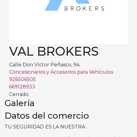
VAL BROKERS
Calle Don Víctor Peñasco, 94
Concesionarios y Accesorios para Vehículos
926506505
669128933
Cerrado
Galería
Datos del comercio
TU SEGURIDAD ES LA NUESTRA.