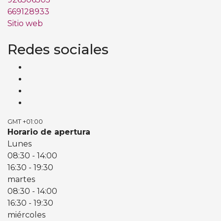
669128933
Sitio web
Redes sociales
GMT +01:00
Horario de apertura
Lunes
08:30
- 14:00
16:30
- 19:30
martes
08:30
- 14:00
16:30
- 19:30
miércoles