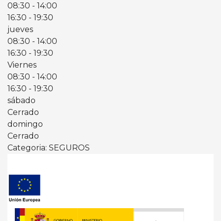
08:30
- 14:00
16:30
- 19:30
jueves
08:30
- 14:00
16:30
- 19:30
Viernes
08:30
- 14:00
16:30
- 19:30
sábado
Cerrado
domingo
Cerrado
Categoria: SEGUROS