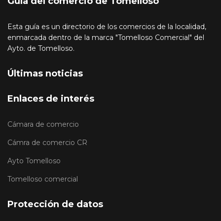
Guía del comercio de Tomelloso
Esta guía es un directorio de los comercios de la localidad,
enmarcada dentro de la marca "Tomelloso Comercial" del
Ayto. de Tomelloso.
Últimas noticias
Enlaces de interés
Cámara de comercio
Cámra de comercio CR
Ayto Tomelloso
Tomelloso comercial
Protección de datos